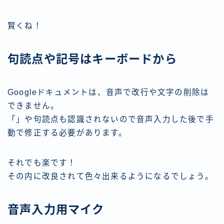
賢くね！
句読点や記号はキーボードから
Googleドキュメントは、音声で改行や文字の削除は
できません。
「」や句読点も認識されないので音声入力した後で手
動で修正する必要があります。
それでも楽です！
その内に改良されて色々出来るようになるでしょう。
音声入力用マイク