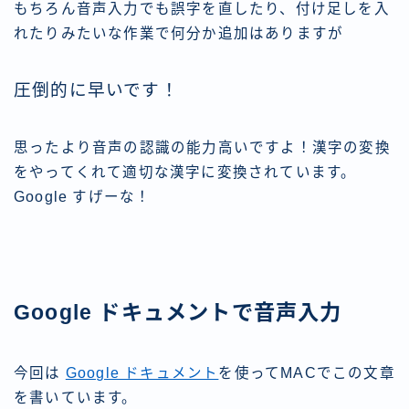
もちろん音声入力でも誤字を直したり、付け足しを入
れたりみたいな作業で何分か追加はありますが
圧倒的に早いです！
思ったより音声の認識の能力高いですよ！漢字の変換
をやってくれて適切な漢字に変換されています。
Google すげーな！
Google ドキュメントで音声入力
今回は
Google ドキュメント
を使ってMACでこの文章
を書いています。