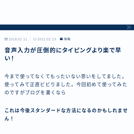
2018.02.11
2021.02.23
情報
音声入力が圧倒的にタイピングより楽で早
い！
今まで使ってなくてもったいない思いをしてました。
使ってみて正直ビビりました。
今回初めて使ってみた
のですがブログを書くなら
これは今後スタンダードな方法になるのかもしれませ
ん！