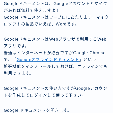
Googleドキュメントは、Googleアカウントとマイク
があれば無料で使えますよ！
Googleドキュメントはワープロにあたります。マイク
ロソフトの製品でいえば、Wordです。
GoogleドキュメントはWebブラウザで利用するWeb
アプリです。
普通はインターネットが必要ですがGoogle Chrome
で、「
Googleオフラインドキュメント
」という
拡張機能をインストールしておけば、オフラインでも
利用できます。
Googleドキュメントの使い方ですがGoogleアカウン
トを作成してログインして使って下さい。
Google ドキュメントを開きます。