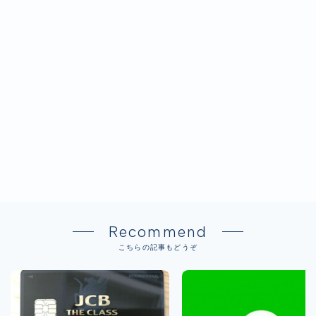
Recommend
こちらの記事もどうぞ