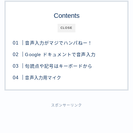
Contents
CLOSE
音声入力がマジでハンパねー！
Google ドキュメントで音声入力
句読点や記号はキーボードから
音声入力用マイク
スポンサーリンク