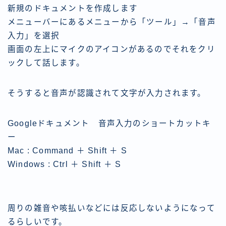
新規のドキュメントを作成します
メニューバーにあるメニューから「ツール」→「音声
入力」を選択
画面の左上にマイクのアイコンがあるのでそれをクリ
ックして話します。
そうすると音声が認識されて文字が入力されます。
Googleドキュメント 音声入力のショートカットキ
ー
Mac : Command ＋ Shift ＋ S
Windows : Ctrl ＋ Shift ＋ S
周りの雑音や咳払いなどには反応しないようになって
るらしいです。