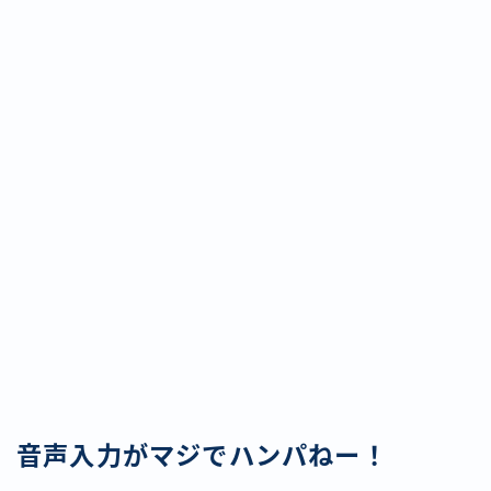
音声入力がマジでハンパねー！