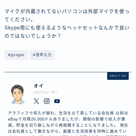
マイクが内蔵されてないパソコンは外部マイクを使っ
てください。
Skype用にも使えるようなヘッドセットなんかで良い
のではないでしょうか？
#google
#音声入力
ABOUT ME
オイ
CGアニメーター
アラフィフで収入が崩れ、生活を立て直している会社員 以前は
eBayで月商26,000ドルありましたが、関税の影響で収入が激
減。貯金を切り崩しながら再就職することになりました。 現在
は会社員として働きながら、副業と生活改善を同時に進めてい