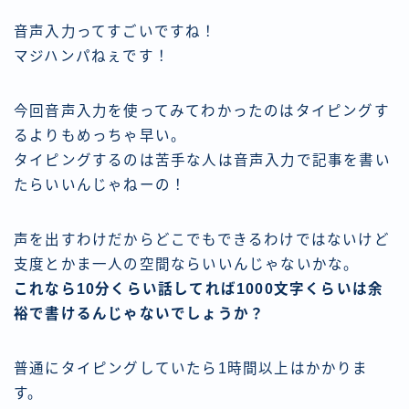
音声入力ってすごいですね！
マジハンパねぇです！
今回音声入力を使ってみてわかったのはタイピングす
るよりもめっちゃ早い。
タイピングするのは苦手な人は音声入力で記事を書い
たらいいんじゃねーの！
声を出すわけだからどこでもできるわけではないけど
支度とかま一人の空間ならいいんじゃないかな。
これなら10分くらい話してれば1000文字くらいは余
裕で書けるんじゃないでしょうか？
普通にタイピングしていたら1時間以上はかかりま
す。