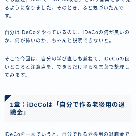
るようになりました。そのとき、ふと気づいたんで
す。
自分はiDeCoをやっているのに、iDeCoの何が良いの
か、何が怖いのか、ちゃんと説明できないと。
そこで今回は、自分の学び直しも兼ねて、iDeCoの良
いところと注意点を、できるだけ平らな言葉で整理し
てみます。
1章：iDeCoは「自分で作る老後用の退
職金」
iDeCoを一言でいうと、自分で作る老後用の退職金で