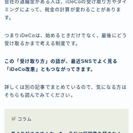
会社の退職金がある人は、iDeCoの受け取り方やタイ
ミングによって、税金の計算が変わることがありま
す。
つまりiDeCoは、始めるときだけでなく、最後にどう
受け取るかまで考える制度です。
この「受け取り方」の話が、最近SNSでよく見る
「iDeCo改悪」ともつながってきます。
詳しくは別の記事でまとめているので、気になる方は
そちらも読んでみてください。
コラム