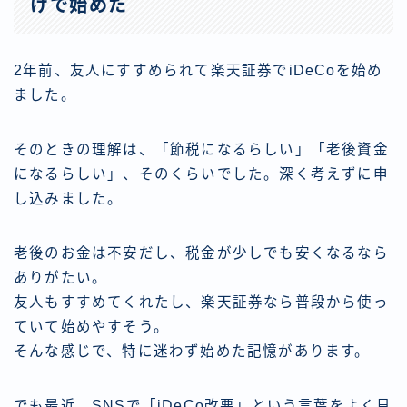
けで始めた
2年前、友人にすすめられて楽天証券でiDeCoを始め
ました。
そのときの理解は、「節税になるらしい」「老後資金
になるらしい」、そのくらいでした。深く考えずに申
し込みました。
老後のお金は不安だし、税金が少しでも安くなるなら
ありがたい。
友人もすすめてくれたし、楽天証券なら普段から使っ
ていて始めやすそう。
そんな感じで、特に迷わず始めた記憶があります。
でも最近、SNSで「iDeCo改悪」という言葉をよく見