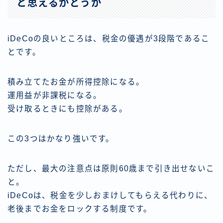
と思えるかどうか
iDeCoの良いところは、税金の優遇が3段階であるこ
とです。
積み立てたお金が所得控除になる。
運用益が非課税になる。
受け取るときにも控除がある。
この3つはかなり強いです。
ただし、最大の注意点は原則60歳まで引き出せないこ
と。
iDeCoは、税金を少しおまけしてもらえる代わりに、
老後までお金をロックする制度です。