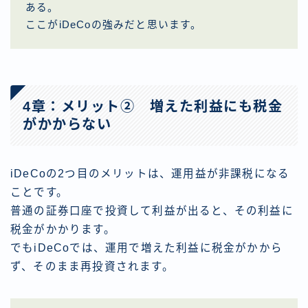
ある。
ここがiDeCoの強みだと思います。
4章：メリット② 増えた利益にも税金
がかからない
iDeCoの2つ目のメリットは、運用益が非課税になる
ことです。
普通の証券口座で投資して利益が出ると、その利益に
税金がかかります。
でもiDeCoでは、運用で増えた利益に税金がかから
ず、そのまま再投資されます。