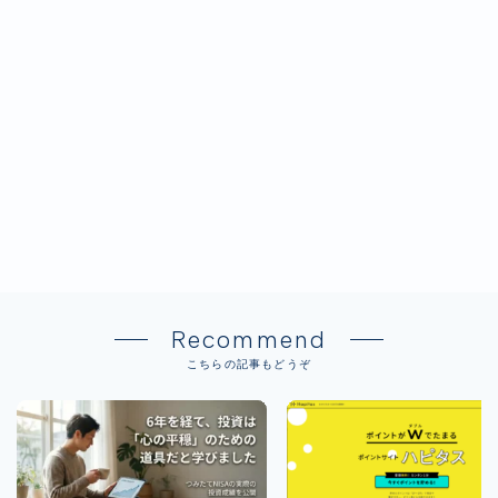
Recommend
こちらの記事もどうぞ