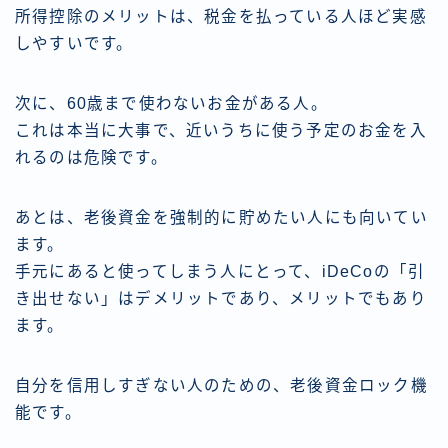
所得控除のメリットは、税金を払っている人ほど実感
しやすいです。
次に、60歳まで使わないお金がある人。
これは本当に大事で、近いうちに使う予定のお金を入
れるのは危険です。
あとは、老後資金を強制的に貯めたい人にも向いてい
ます。
手元にあると使ってしまう人にとって、iDeCoの「引
き出せない」はデメリットであり、メリットでもあり
ます。
自分を信用しすぎない人のための、老後資金ロック機
能です。