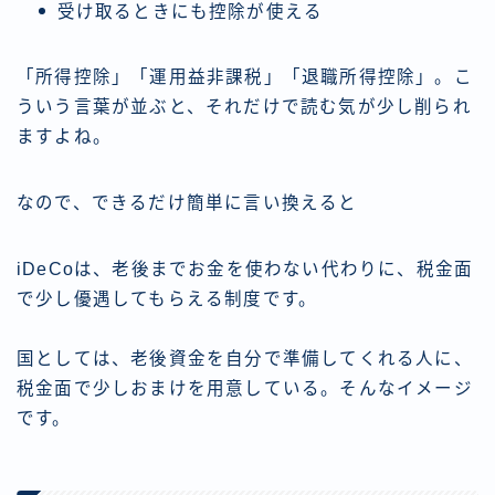
受け取るときにも控除が使える
「所得控除」「運用益非課税」「退職所得控除」。こ
ういう言葉が並ぶと、それだけで読む気が少し削られ
ますよね。
なので、できるだけ簡単に言い換えると
iDeCoは、老後までお金を使わない代わりに、税金面
で少し優遇してもらえる制度です。
国としては、老後資金を自分で準備してくれる人に、
税金面で少しおまけを用意している。そんなイメージ
です。