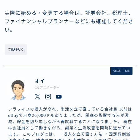
実際に始める・変更する場合は、証券会社、税理士、
ファイナンシャルプランナーなどにも確認してくださ
い。
#iDeCo
ABOUT ME
オイ
CGアニメーター
アラフィフで収入が崩れ、生活を立て直している会社員 以前は
eBayで月商26,000ドルありましたが、関税の影響で収入が激
減。貯金を切り崩しながら再就職することになりました。 現在
は会社員として働きながら、副業と生活改善を同時に進めてい
ます。 このブログでは、 ・収入を立て直す方法 ・固定費削減