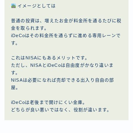
イメージとしては
普通の投資は、増えたお金が料金所を通るたびに税
金を取られます。
iDeCoはその料金所を通らずに進める専用レーンで
す。
これはNISAにもあるメリットです。
ただし、NISAとiDeCoは自由度がかなり違いま
す。
NISAは必要になれば売却できる出入り自由の部
屋。
iDeCoは老後まで開けにくい金庫。
どちらが良い悪いではなく、役割が違います。