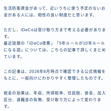
生活防衛資金があって、近いうちに使う予定のないお
金がある人には、相性の良い制度だと思います。
ただし、iDeCoは受け取り方まで考える必要がありま
す。
最近話題の「iDeCo改悪」「5年ルールが10年ルール
になる話」については、こちらの記事で詳しくまとめ
ています。
この記事は、2026年6月時点で確認できる公式情報を
もとに、一般向けにわかりやすく整理したものです。
税金の効果は、年収、所得税率、住民税、掛金、加入
区分、退職金の有無、受け取り方によって変わりま
す。