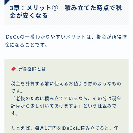
3章：メリット① 積み立てた時点で税
金が安くなる
iDeCoの一番わかりやすいメリットは、掛金が所得控
除になることです。
所得控除とは
税金を計算する前に使えるお値引き券のようなもの
です。
「老後のために積み立てているなら、その分は税金
計算から少し引いてあげますよ」という仕組みで
す。
たとえば、毎月1万円をiDeCoに積み立てると、年