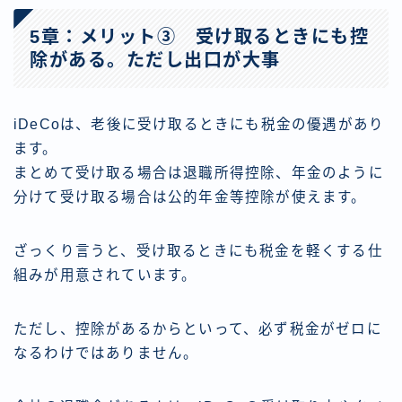
5章：メリット③ 受け取るときにも控
除がある。ただし出口が大事
iDeCoは、老後に受け取るときにも税金の優遇があり
ます。
まとめて受け取る場合は退職所得控除、年金のように
分けて受け取る場合は公的年金等控除が使えます。
ざっくり言うと、受け取るときにも税金を軽くする仕
組みが用意されています。
ただし、控除があるからといって、必ず税金がゼロに
なるわけではありません。