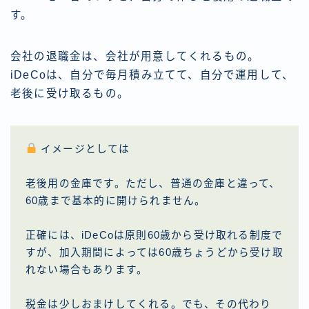
す。
会社の退職金は、会社が用意してくれるもの。
iDeCoは、自分で毎月積み立てて、自分で運用して、
老後に受け取るもの。
イメージとしては
老後用の金庫です。ただし、普通の金庫と違って、
60歳まで基本的に開けられません。
正確には、iDeCoは原則60歳から受け取れる制度で
すが、加入期間によっては60歳ちょうどから受け取
れない場合もあります。
税金は少しおまけしてくれる。でも、その代わり