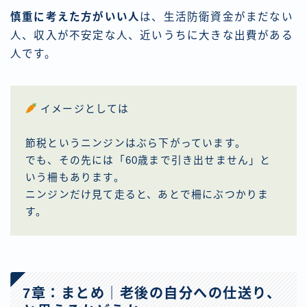
慎重に考えた方がいい人
は、生活防衛資金がまだない
人、収入が不安定な人、近いうちに大きな出費がある
人です。
イメージとしては
節税というニンジンはぶら下がっています。
でも、その先には「60歳まで引き出せません」と
いう柵もあります。
ニンジンだけ見て走ると、あとで柵にぶつかりま
す。
7章：まとめ｜老後の自分への仕送り、