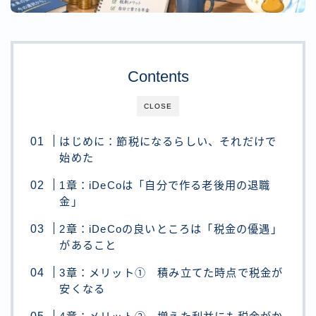
Contents
CLOSE
はじめに：節税になるらしい、それだけで
始めた
1章：iDeCoは「自分で作る老後用の退職
金」
2章：iDeCoの良いところは「税金の優遇」
があること
3章：メリット① 積み立てた時点で税金が
安くなる