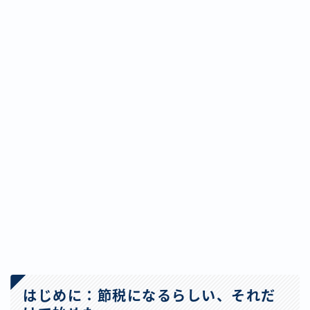
はじめに：節税になるらしい、それだ