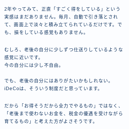
2年やってみて、正直「すごく得をしている」という
実感はまだありません。毎月、自動で引き落とされ
て、画面上で淡々と積み立てられているだけです。で
も、損をしている感覚もありません。
むしろ、老後の自分に少しずつ仕送りしているような
感覚に近いです。
今の自分には少し不自由。
でも、老後の自分にはありがたいかもしれない。
iDeCoは、そういう制度だと思っています。
だから「お得そうだから全力でやるもの」ではなく、
「老後まで使わないお金を、税金の優遇を受けながら
育てるもの」と考えた方がよさそうです。