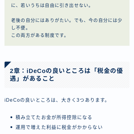
に、若いうちは自由に引き出せない。
老後の自分にはありがたい。でも、今の自分には少
し不便。
この両方がある制度です。
2章：iDeCoの良いところは「税金の優
遇」があること
iDeCoの良いところは、大きく3つあります。
積み立てたお金が所得控除になる
運用で増えた利益に税金がかからない