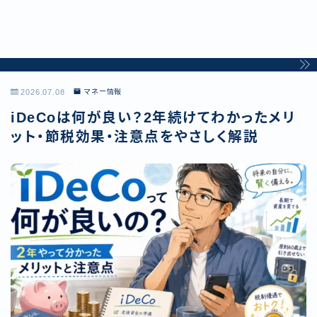
2026.07.08
マネー情報
iDeCoは何が良い？2年続けてわかったメリ
ット・節税効果・注意点をやさしく解説