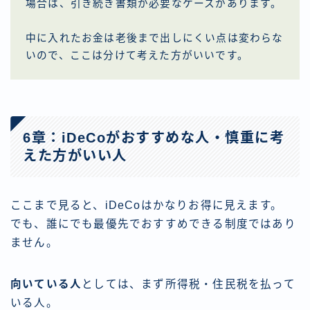
場合は、引き続き書類が必要なケースがあります。
中に入れたお金は老後まで出しにくい点は変わらな
いので、ここは分けて考えた方がいいです。
6章：iDeCoがおすすめな人・慎重に考
えた方がいい人
ここまで見ると、iDeCoはかなりお得に見えます。
でも、誰にでも最優先でおすすめできる制度ではあり
ません。
向いている人
としては、まず所得税・住民税を払って
いる人。