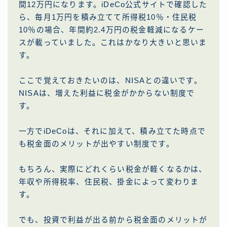
間12万円になります。iDeCo公式サイトで確認した
ら、毎月1万円を積み立てて所得税10％・住民税
10％の場合、年間約2.4万円の税金軽減になるケー
スが載っていました。これはかなり大きいと思いま
す。
ここで覚えておきたいのは、NISAとの違いです。
NISAは、増えた利益に税金がかからない制度で
す。
一方でiDeCoは、それに加えて、積み立てた時点で
も税金面のメリットが出やすい制度です。
もちろん、実際にどれくらい税金が軽くなるかは、
年収や所得税率、住民税、掛金によって変わりま
す。
でも、投資で利益が出る前から税金面のメリットが