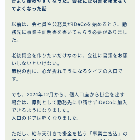
昔より始めやすくなった。会社に証明書を頼まなく
てよくなった話
以前は、会社員や公務員がiDeCoを始めるとき、勤
務先に事業主証明書を書いてもらう必要がありまし
た。
老後資金を作りたいだけなのに、会社に書類をお願
いしないといけない。
節税の前に、心が折れそうになるタイプの入口で
す。
でも、2024年12月から、個人口座から掛金を出す
場合は、原則として勤務先に申請せずiDeCoに加入
できるようになりました。
入口のドアは軽くなりました。
ただし、給与天引きで掛金を払う「事業主払込」の