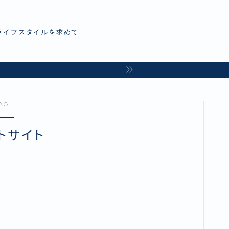
ライフスタイルを求めて
AG
トサイト