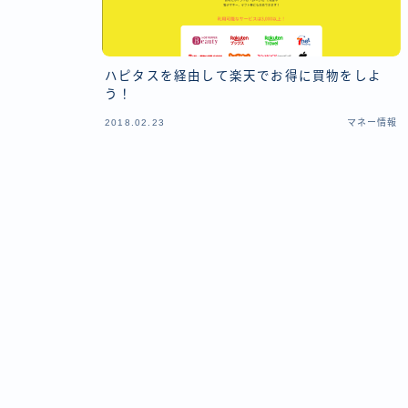
ハピタスを経由して楽天でお得に買物をしよ
う！
2018.02.23
マネー情報